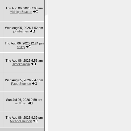
Thu Aug 06, 2026 7:03 am
MidnightBeacon
Wed Aug 05, 2026 7:52 pm
johnbarnes
Thu Aug 06, 2026 12:24 pm
salisy
Thu Aug 06, 2026 6:53 am
Jimekalmiya
Wed Aug 05, 2026 2:47 pm
Page Stephen
Sun Jul 26, 2026 9:59 pm
wolfmist
Thu Aug 06, 2026 9:39 pm
MichaelHaubert