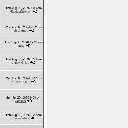
Thu Aug 06, 2026 7:03 am
MidnightBeacon
Wed Aug 05, 2026 7:52 pm
johnbarnes
Thu Aug 06, 2026 12:24 pm
salisy
Thu Aug 06, 2026 6:53 am
Jimekalmiya
Wed Aug 05, 2026 2:47 pm
Page Stephen
Sun Jul 26, 2026 9:59 pm
wolfmist
Thu Aug 06, 2026 3:22 pm
TwanaBellard