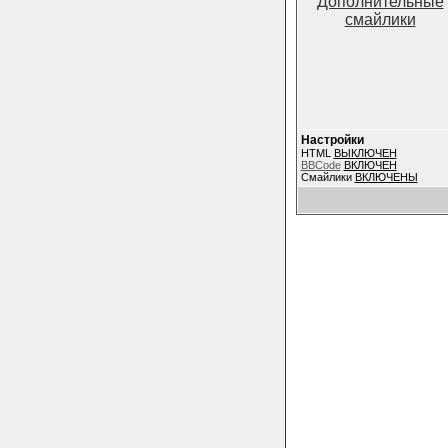
Дополнительные
смайлики
Настройки
HTML
ВЫКЛЮЧЕН
BBCode
ВКЛЮЧЕН
Смайлики
ВКЛЮЧЕНЫ