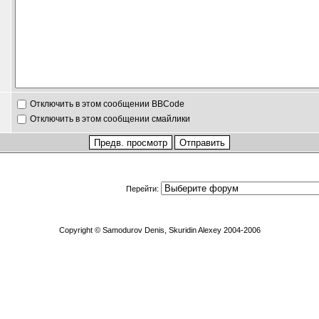
Отключить в этом сообщении BBCode
Отключить в этом сообщении смайлики
Перейти:
Copyright © Samodurov Denis, Skuridin Alexey 2004-2006