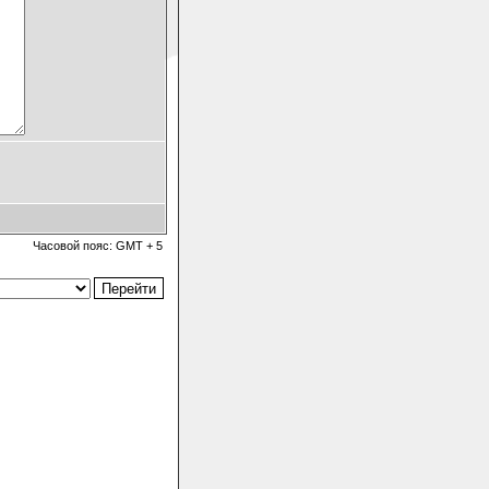
Часовой пояс: GMT + 5