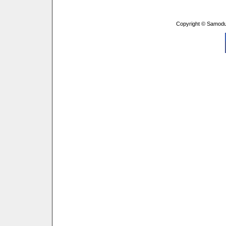
Copyright © Samodu