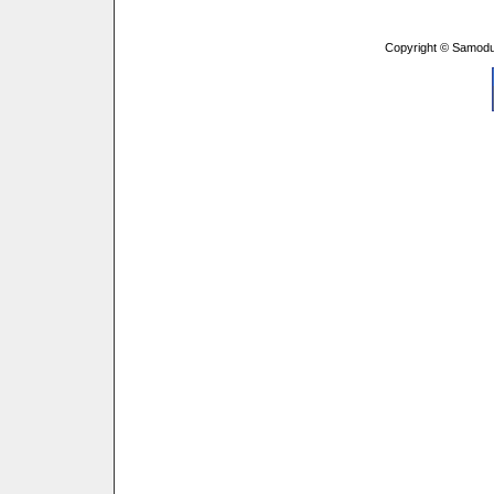
Copyright © Samodu