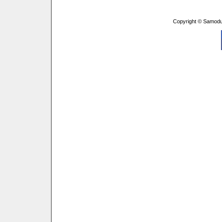
Copyright © Samodu