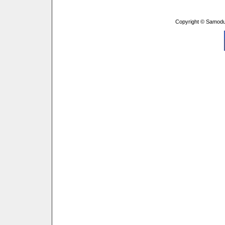
Copyright © Samodu