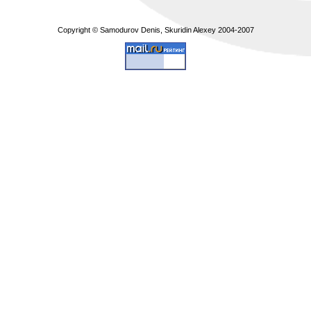
Copyright © Samodurov Denis, Skuridin Alexey 2004-2007