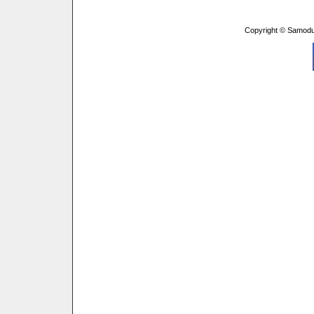
Copyright © Samodu