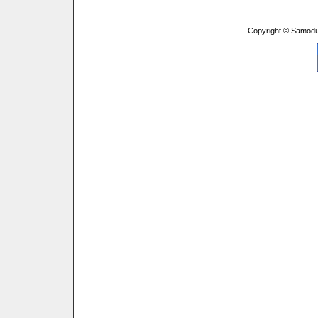
Copyright © Samodu