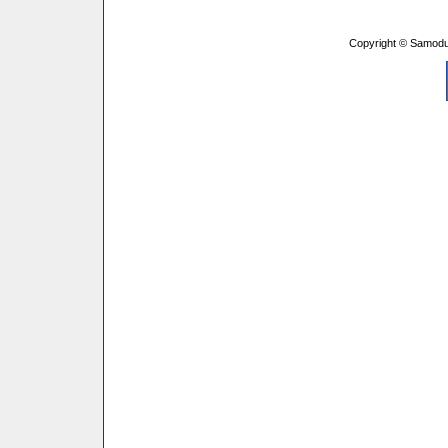
Copyright © Samodu