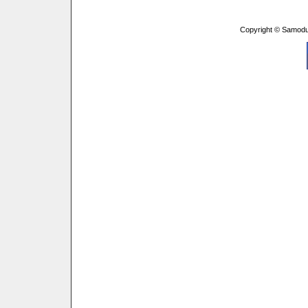
Copyright © Samodu