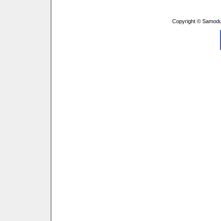
Copyright © Samodu