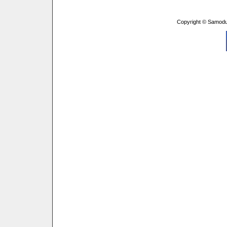
Copyright © Samodu