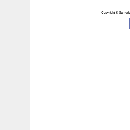
Copyright © Samodu