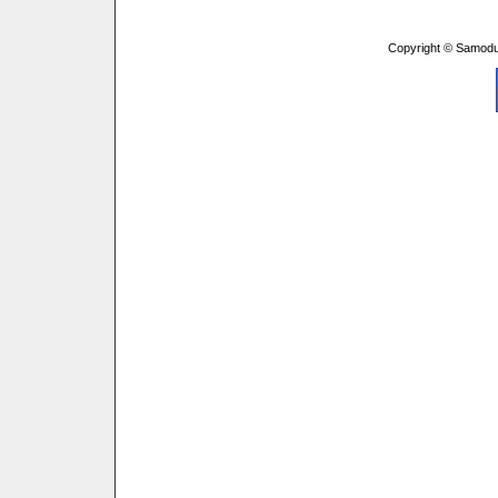
Copyright © Samodu