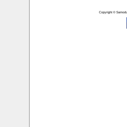
Copyright © Samodu