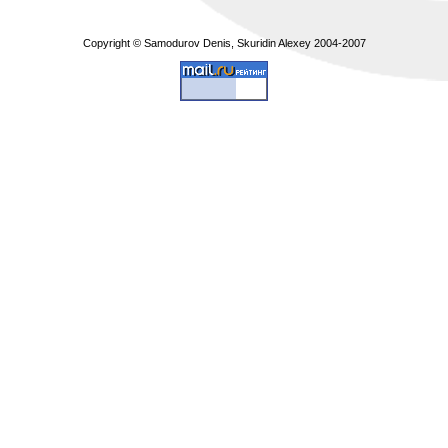
Copyright © Samodurov Denis, Skuridin Alexey 2004-2007