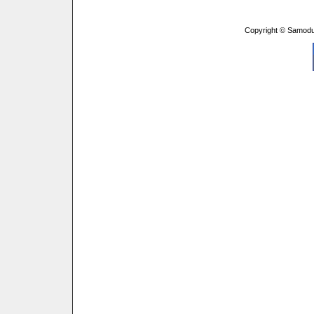
Copyright © Samodu