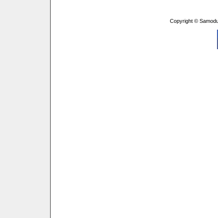
Copyright © Samodu