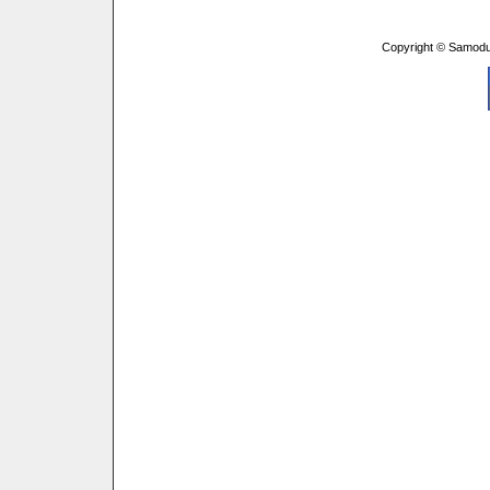
Copyright © Samodu