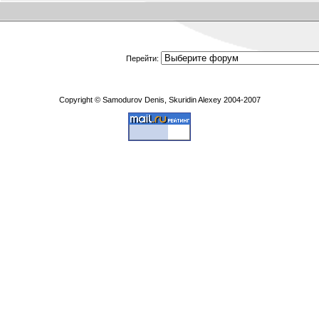
Перейти:
Copyright © Samodurov Denis, Skuridin Alexey 2004-2007