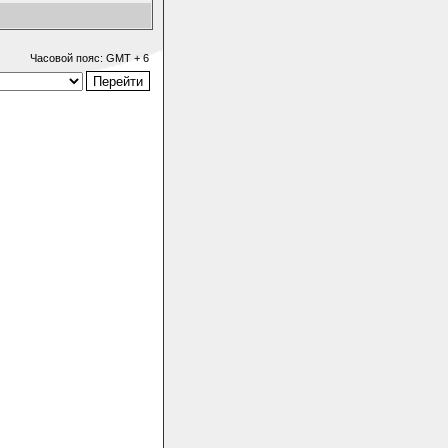
Часовой пояс: GMT + 6