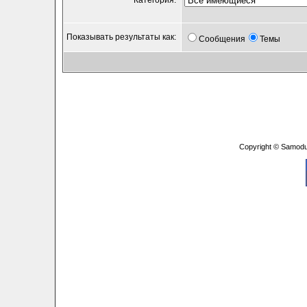
Категория:
Показывать результаты как:
Сообщения
Темы
Copyright © Samodu