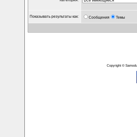
Категория:
Показывать результаты как:
Сообщения
Темы
Copyright © Samodu