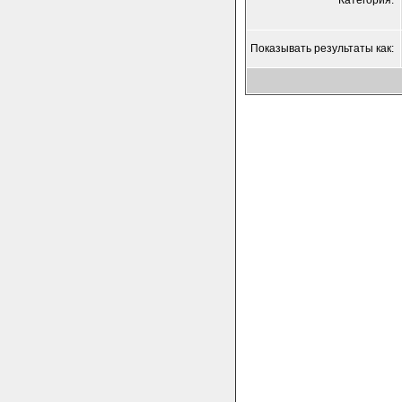
Категория:
Показывать результаты как: