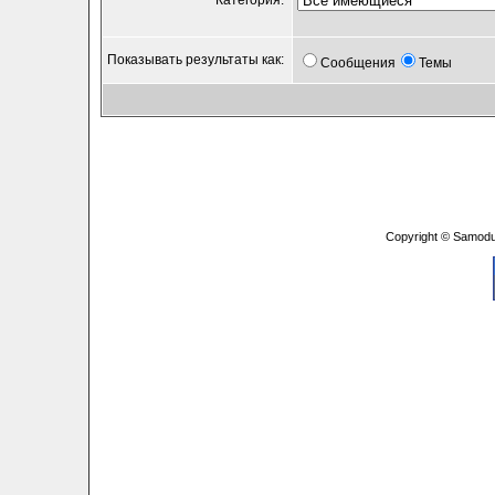
Категория:
Показывать результаты как:
Сообщения
Темы
Copyright © Samodu