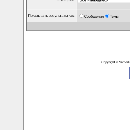
Категория:
Показывать результаты как:
Сообщения
Темы
Copyright © Samodu