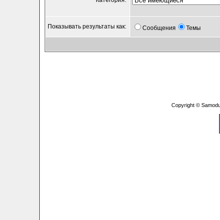
Категория:
Показывать результаты как:
Сообщения
Темы
Copyright © Samodu