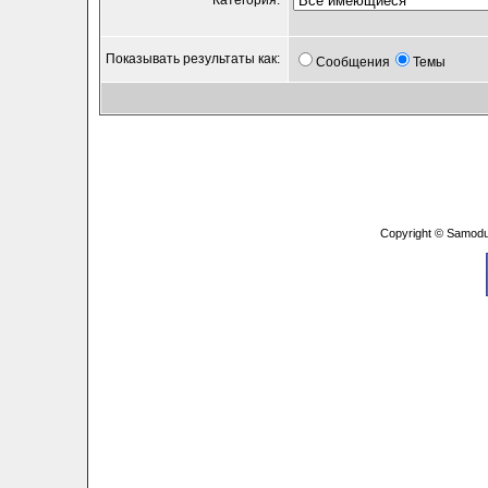
Категория:
Показывать результаты как:
Сообщения
Темы
Copyright © Samodu