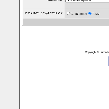
Категория:
Показывать результаты как:
Сообщения
Темы
Copyright © Samodu