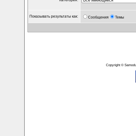
Категория:
Показывать результаты как:
Сообщения
Темы
Copyright © Samodu