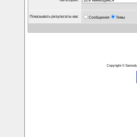
Категория:
Показывать результаты как:
Сообщения
Темы
Copyright © Samodu