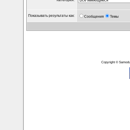
Категория:
Показывать результаты как:
Сообщения
Темы
Copyright © Samodu