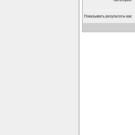
Категория:
Показывать результаты как: