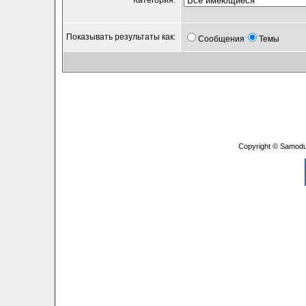
Категория:
Показывать результаты как:
Сообщения
Темы
Copyright © Samodu