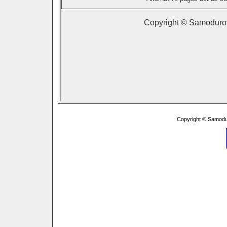
Copyright © Samodu