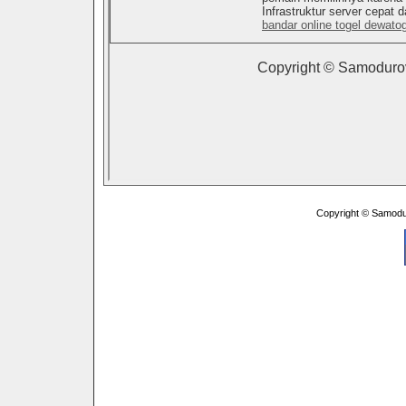
Copyright © Samodu