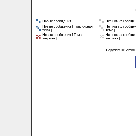
Новые сообщения
Нет новых сообще
Новые сообщения [ Популярная
Нет новых сообщен
тема ]
тема ]
Новые сообщения [ Тема
Нет новых сообщен
закрыта ]
закрыта ]
Copyright © Samodu