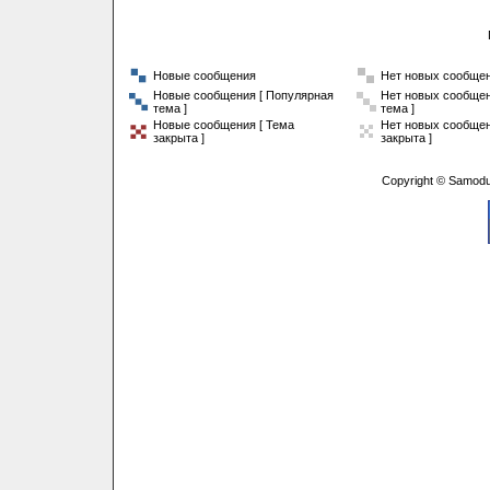
Новые сообщения
Нет новых сообще
Новые сообщения [ Популярная
Нет новых сообщен
тема ]
тема ]
Новые сообщения [ Тема
Нет новых сообщен
закрыта ]
закрыта ]
Copyright © Samodu