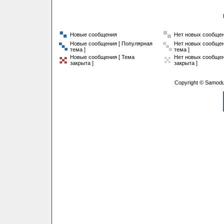
Новые сообщения
Нет новых сообще
Новые сообщения [ Популярная
Нет новых сообщен
тема ]
тема ]
Новые сообщения [ Тема
Нет новых сообщен
закрыта ]
закрыта ]
Copyright © Samodu