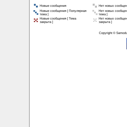
Новые сообщения
Нет новых сообще
Новые сообщения [ Популярная
Нет новых сообщен
тема ]
тема ]
Новые сообщения [ Тема
Нет новых сообщен
закрыта ]
закрыта ]
Copyright © Samodu