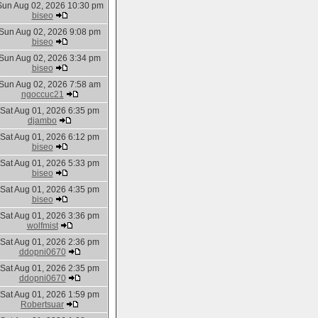
Sun Aug 02, 2026 10:30 pm
biseo
Sun Aug 02, 2026 9:08 pm
biseo
Sun Aug 02, 2026 3:34 pm
biseo
Sun Aug 02, 2026 7:58 am
ngoccuc21
Sat Aug 01, 2026 6:35 pm
djambo
Sat Aug 01, 2026 6:12 pm
biseo
Sat Aug 01, 2026 5:33 pm
biseo
Sat Aug 01, 2026 4:35 pm
biseo
Sat Aug 01, 2026 3:36 pm
wolfmist
Sat Aug 01, 2026 2:36 pm
ddopni0670
Sat Aug 01, 2026 2:35 pm
ddopni0670
Sat Aug 01, 2026 1:59 pm
Robertsuar