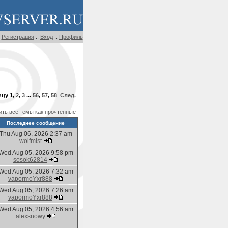
Регистрация
::
Вход
::
Профиль
ицу
1
,
2
,
3
...
56
,
57
,
58
След.
ть все темы как прочтённые
Последнее сообщение
Thu Aug 06, 2026 2:37 am
wolfmist
Wed Aug 05, 2026 9:58 pm
sosok62814
Wed Aug 05, 2026 7:32 am
vapormoYxr888
Wed Aug 05, 2026 7:26 am
vapormoYxr888
Wed Aug 05, 2026 4:56 am
alexsnowy