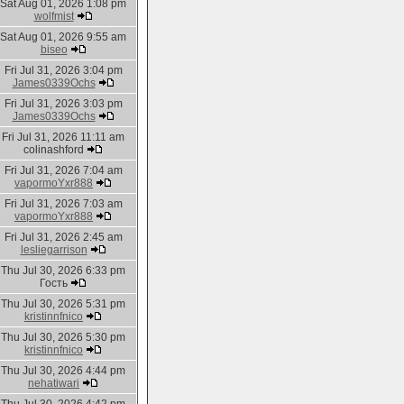
Sat Aug 01, 2026 1:08 pm
wolfmist
Sat Aug 01, 2026 9:55 am
biseo
Fri Jul 31, 2026 3:04 pm
James0339Ochs
Fri Jul 31, 2026 3:03 pm
James0339Ochs
Fri Jul 31, 2026 11:11 am
colinashford
Fri Jul 31, 2026 7:04 am
vapormoYxr888
Fri Jul 31, 2026 7:03 am
vapormoYxr888
Fri Jul 31, 2026 2:45 am
lesliegarrison
Thu Jul 30, 2026 6:33 pm
Гость
Thu Jul 30, 2026 5:31 pm
kristinnfnico
Thu Jul 30, 2026 5:30 pm
kristinnfnico
Thu Jul 30, 2026 4:44 pm
nehatiwari