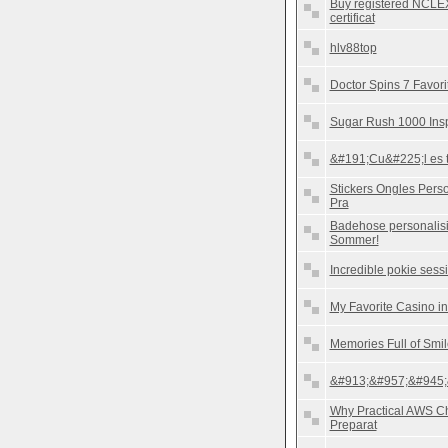
Buy registered NCLEX
certificat
hlv88top
Doctor Spins 7 Favori
Sugar Rush 1000 Insp
&#191;Cu&#225;l es tu
Stickers Ongles Perso
Pra
Badehose personalisi
Sommer!
Incredible pokie sess
My Favorite Casino in
Memories Full of Smi
&#913;&#957;&#945;
Why Practical AWS Ch
Preparat