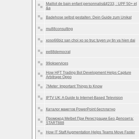
Maillot de bain enfant personnalis&#233; : UPF 50+ et
&a
Badehose selbst gestalten: Dein Guide zum Unikat
mu88consulting
xoso66biz san choi xo so truc tuyen uy tin va hien dai
ee88democrat
99okservices
How HFT Trading Bot Development Helps Capture
Arbitrage Oppo
7Meter: Important Things to Know
IPTV UK: A Guide to Internet-Based Television
Каталог макетов PowerPoint бесплатно
Промокод Melbet При Регистрации Без Депозита:
START888
How IT Staff Augmentation Helps Teams Move Faster