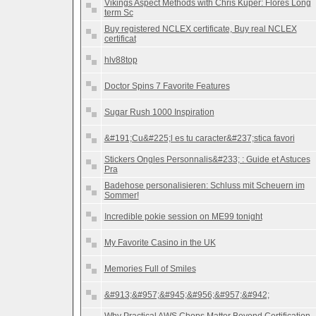
Vikings Aspect Methods with Chris Kuper: Flores Long
term Sc
Buy registered NCLEX certificate, Buy real NCLEX
certificat
hlv88top
Doctor Spins 7 Favorite Features
Sugar Rush 1000 Inspiration
&#191;Cu&#225;l es tu caracter&#237;stica favori
Stickers Ongles Personnalis&#233; : Guide et Astuces
Pra
Badehose personalisieren: Schluss mit Scheuern im
Sommer!
Incredible pokie session on ME99 tonight
My Favorite Casino in the UK
Memories Full of Smiles
&#913;&#957;&#945;&#956;&#957;&#942;