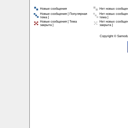
Новые сообщения
Нет новых сообще
Новые сообщения [ Популярная
Нет новых сообщен
тема ]
тема ]
Новые сообщения [ Тема
Нет новых сообщен
закрыта ]
закрыта ]
Copyright © Samodu