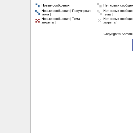
Новые сообщения
Нет новых сообще
Новые сообщения [ Популярная
Нет новых сообщен
тема ]
тема ]
Новые сообщения [ Тема
Нет новых сообщен
закрыта ]
закрыта ]
Copyright © Samodu