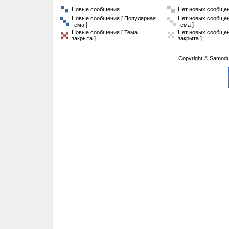
Новые сообщения
Нет новых сообще
Новые сообщения [ Популярная
Нет новых сообщен
тема ]
тема ]
Новые сообщения [ Тема
Нет новых сообщен
закрыта ]
закрыта ]
Copyright © Samodu