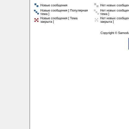
Новые сообщения
Нет новых сообще
Новые сообщения [ Популярная
Нет новых сообщен
тема ]
тема ]
Новые сообщения [ Тема
Нет новых сообщен
закрыта ]
закрыта ]
Copyright © Samodu