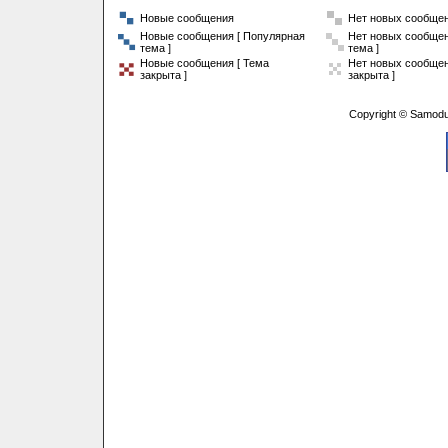
Новые сообщения
Нет новых сообще
Новые сообщения [ Популярная
Нет новых сообщен
тема ]
тема ]
Новые сообщения [ Тема
Нет новых сообщен
закрыта ]
закрыта ]
Copyright © Samodu