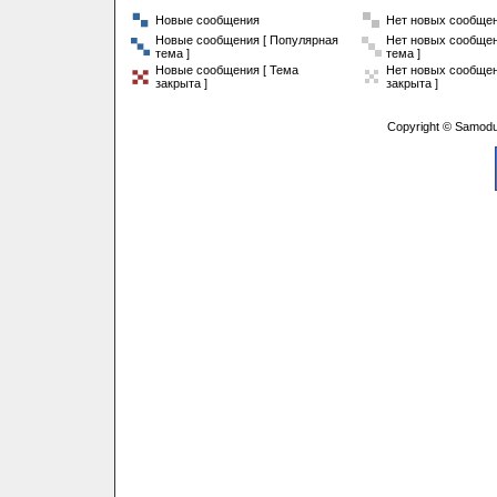
Новые сообщения
Нет новых сообще
Новые сообщения [ Популярная
Нет новых сообщен
тема ]
тема ]
Новые сообщения [ Тема
Нет новых сообщен
закрыта ]
закрыта ]
Copyright © Samodu