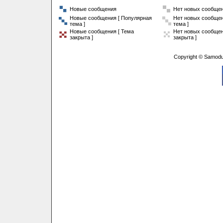
Новые сообщения
Нет новых сообще
Новые сообщения [ Популярная
Нет новых сообщен
тема ]
тема ]
Новые сообщения [ Тема
Нет новых сообщен
закрыта ]
закрыта ]
Copyright © Samodu