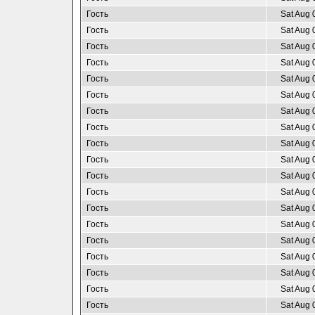
Гость
Sat Aug 
Гость
Sat Aug 
Гость
Sat Aug 
Гость
Sat Aug 
Гость
Sat Aug 
Гость
Sat Aug 
Гость
Sat Aug 
Гость
Sat Aug 
Гость
Sat Aug 
Гость
Sat Aug 
Гость
Sat Aug 
Гость
Sat Aug 
Гость
Sat Aug 
Гость
Sat Aug 
Гость
Sat Aug 
Гость
Sat Aug 
Гость
Sat Aug 
Гость
Sat Aug 
Гость
Sat Aug 