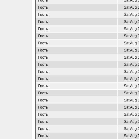
Гость
Sat Aug 
Гость
Sat Aug 
Гость
Sat Aug 
Гость
Sat Aug 
Гость
Sat Aug 
Гость
Sat Aug 
Гость
Sat Aug 
Гость
Sat Aug 
Гость
Sat Aug 
Гость
Sat Aug 
Гость
Sat Aug 
Гость
Sat Aug 
Гость
Sat Aug 
Гость
Sat Aug 
Гость
Sat Aug 
Гость
Sat Aug 
Гость
Sat Aug 
Гость
Sat Aug 
Гость
Sat Aug 
Гость
Sat Aug 