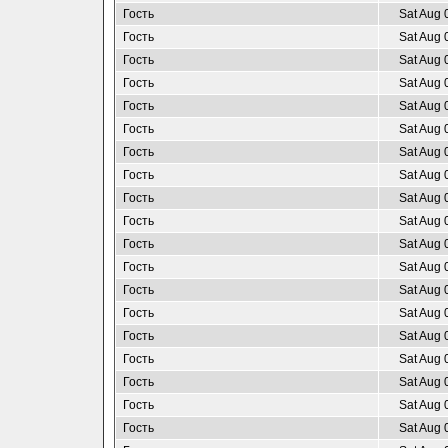
Гость
Sat Aug 
Гость
Sat Aug 
Гость
Sat Aug 
Гость
Sat Aug 
Гость
Sat Aug 
Гость
Sat Aug 
Гость
Sat Aug 
Гость
Sat Aug 
Гость
Sat Aug 
Гость
Sat Aug 
Гость
Sat Aug 
Гость
Sat Aug 
Гость
Sat Aug 
Гость
Sat Aug 
Гость
Sat Aug 
Гость
Sat Aug 
Гость
Sat Aug 
Гость
Sat Aug 
Гость
Sat Aug 