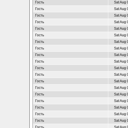
Гость
Sat Aug 
Гость
Sat Aug 
Гость
Sat Aug 
Гость
Sat Aug 
Гость
Sat Aug 
Гость
Sat Aug 
Гость
Sat Aug 
Гость
Sat Aug 
Гость
Sat Aug 
Гость
Sat Aug 
Гость
Sat Aug 
Гость
Sat Aug 
Гость
Sat Aug 
Гость
Sat Aug 
Гость
Sat Aug 
Гость
Sat Aug 
Гость
Sat Aug 
Гость
Sat Aug 
Гость
Sat Aug 
Гость
Sat Aug 