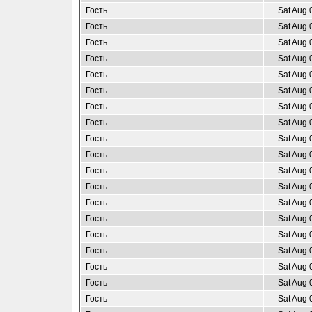
Гость
Sat Aug 
Гость
Sat Aug 
Гость
Sat Aug 
Гость
Sat Aug 
Гость
Sat Aug 
Гость
Sat Aug 
Гость
Sat Aug 
Гость
Sat Aug 
Гость
Sat Aug 
Гость
Sat Aug 
Гость
Sat Aug 
Гость
Sat Aug 
Гость
Sat Aug 
Гость
Sat Aug 
Гость
Sat Aug 
Гость
Sat Aug 
Гость
Sat Aug 
Гость
Sat Aug 
Гость
Sat Aug 