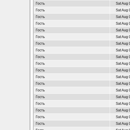
Гость
Sat Aug 
Гость
Sat Aug 
Гость
Sat Aug 
Гость
Sat Aug 
Гость
Sat Aug 
Гость
Sat Aug 
Гость
Sat Aug 
Гость
Sat Aug 
Гость
Sat Aug 
Гость
Sat Aug 
Гость
Sat Aug 
Гость
Sat Aug 
Гость
Sat Aug 
Гость
Sat Aug 
Гость
Sat Aug 
Гость
Sat Aug 
Гость
Sat Aug 
Гость
Sat Aug 
Гость
Sat Aug 