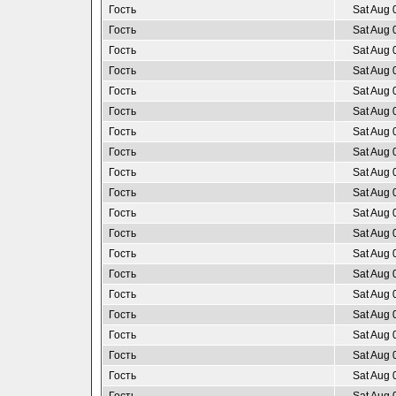
Гость
Sat Aug 
Гость
Sat Aug 
Гость
Sat Aug 
Гость
Sat Aug 
Гость
Sat Aug 
Гость
Sat Aug 
Гость
Sat Aug 
Гость
Sat Aug 
Гость
Sat Aug 
Гость
Sat Aug 
Гость
Sat Aug 
Гость
Sat Aug 
Гость
Sat Aug 
Гость
Sat Aug 
Гость
Sat Aug 
Гость
Sat Aug 
Гость
Sat Aug 
Гость
Sat Aug 
Гость
Sat Aug 