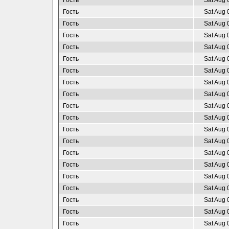
Гость
Sat Aug 
Гость
Sat Aug 
Гость
Sat Aug 
Гость
Sat Aug 
Гость
Sat Aug 
Гость
Sat Aug 
Гость
Sat Aug 
Гость
Sat Aug 
Гость
Sat Aug 
Гость
Sat Aug 
Гость
Sat Aug 
Гость
Sat Aug 
Гость
Sat Aug 
Гость
Sat Aug 
Гость
Sat Aug 
Гость
Sat Aug 
Гость
Sat Aug 
Гость
Sat Aug 
Гость
Sat Aug 
Гость
Sat Aug 