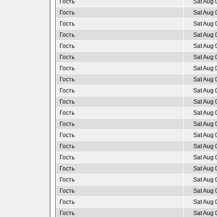
Гость
Sat Aug 
Гость
Sat Aug 
Гость
Sat Aug 
Гость
Sat Aug 
Гость
Sat Aug 
Гость
Sat Aug 
Гость
Sat Aug 
Гость
Sat Aug 
Гость
Sat Aug 
Гость
Sat Aug 
Гость
Sat Aug 
Гость
Sat Aug 
Гость
Sat Aug 
Гость
Sat Aug 
Гость
Sat Aug 
Гость
Sat Aug 
Гость
Sat Aug 
Гость
Sat Aug 
Гость
Sat Aug 
Гость
Sat Aug 