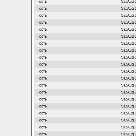
Гость
Sat Aug 
Гость
Sat Aug 
Гость
Sat Aug 
Гость
Sat Aug 
Гость
Sat Aug 
Гость
Sat Aug 
Гость
Sat Aug 
Гость
Sat Aug 
Гость
Sat Aug 
Гость
Sat Aug 
Гость
Sat Aug 
Гость
Sat Aug 
Гость
Sat Aug 
Гость
Sat Aug 
Гость
Sat Aug 
Гость
Sat Aug 
Гость
Sat Aug 
Гость
Sat Aug 
Гость
Sat Aug 
Гость
Sat Aug 