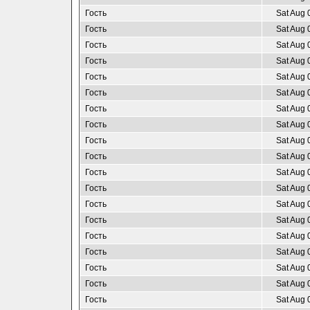
Гость
Sat Aug 
Гость
Sat Aug 
Гость
Sat Aug 
Гость
Sat Aug 
Гость
Sat Aug 
Гость
Sat Aug 
Гость
Sat Aug 
Гость
Sat Aug 
Гость
Sat Aug 
Гость
Sat Aug 
Гость
Sat Aug 
Гость
Sat Aug 
Гость
Sat Aug 
Гость
Sat Aug 
Гость
Sat Aug 
Гость
Sat Aug 
Гость
Sat Aug 
Гость
Sat Aug 
Гость
Sat Aug 