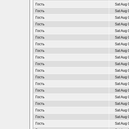
Гость
Sat Aug 
Гость
Sat Aug 
Гость
Sat Aug 
Гость
Sat Aug 
Гость
Sat Aug 
Гость
Sat Aug 
Гость
Sat Aug 
Гость
Sat Aug 
Гость
Sat Aug 
Гость
Sat Aug 
Гость
Sat Aug 
Гость
Sat Aug 
Гость
Sat Aug 
Гость
Sat Aug 
Гость
Sat Aug 
Гость
Sat Aug 
Гость
Sat Aug 
Гость
Sat Aug 
Гость
Sat Aug 