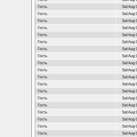
Гость
Sat Aug 
Гость
Sat Aug 
Гость
Sat Aug 
Гость
Sat Aug 
Гость
Sat Aug 
Гость
Sat Aug 
Гость
Sat Aug 
Гость
Sat Aug 
Гость
Sat Aug 
Гость
Sat Aug 
Гость
Sat Aug 
Гость
Sat Aug 
Гость
Sat Aug 
Гость
Sat Aug 
Гость
Sat Aug 
Гость
Sat Aug 
Гость
Sat Aug 
Гость
Sat Aug 
Гость
Sat Aug 