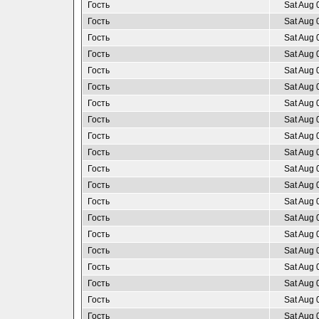
Гость
Sat Aug 
Гость
Sat Aug 
Гость
Sat Aug 
Гость
Sat Aug 
Гость
Sat Aug 
Гость
Sat Aug 
Гость
Sat Aug 
Гость
Sat Aug 
Гость
Sat Aug 
Гость
Sat Aug 
Гость
Sat Aug 
Гость
Sat Aug 
Гость
Sat Aug 
Гость
Sat Aug 
Гость
Sat Aug 
Гость
Sat Aug 
Гость
Sat Aug 
Гость
Sat Aug 
Гость
Sat Aug 
Гость
Sat Aug 