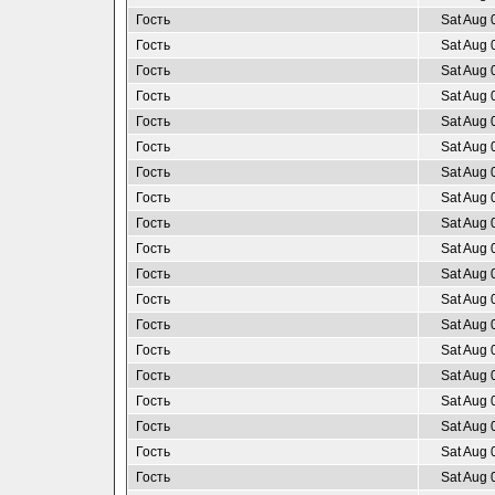
Гость
Sat Aug 
Гость
Sat Aug 
Гость
Sat Aug 
Гость
Sat Aug 
Гость
Sat Aug 
Гость
Sat Aug 
Гость
Sat Aug 
Гость
Sat Aug 
Гость
Sat Aug 
Гость
Sat Aug 
Гость
Sat Aug 
Гость
Sat Aug 
Гость
Sat Aug 
Гость
Sat Aug 
Гость
Sat Aug 
Гость
Sat Aug 
Гость
Sat Aug 
Гость
Sat Aug 
Гость
Sat Aug 