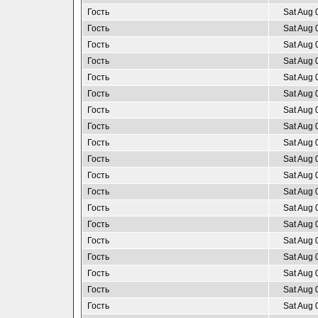
Гость
Sat Aug 
Гость
Sat Aug 
Гость
Sat Aug 
Гость
Sat Aug 
Гость
Sat Aug 
Гость
Sat Aug 
Гость
Sat Aug 
Гость
Sat Aug 
Гость
Sat Aug 
Гость
Sat Aug 
Гость
Sat Aug 
Гость
Sat Aug 
Гость
Sat Aug 
Гость
Sat Aug 
Гость
Sat Aug 
Гость
Sat Aug 
Гость
Sat Aug 
Гость
Sat Aug 
Гость
Sat Aug 