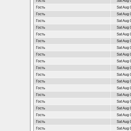
Гость
Sat Aug 
Гость
Sat Aug 
Гость
Sat Aug 
Гость
Sat Aug 
Гость
Sat Aug 
Гость
Sat Aug 
Гость
Sat Aug 
Гость
Sat Aug 
Гость
Sat Aug 
Гость
Sat Aug 
Гость
Sat Aug 
Гость
Sat Aug 
Гость
Sat Aug 
Гость
Sat Aug 
Гость
Sat Aug 
Гость
Sat Aug 
Гость
Sat Aug 
Гость
Sat Aug 
Гость
Sat Aug 
Гость
Sat Aug 