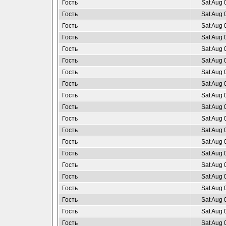
Гость
Sat Aug 
Гость
Sat Aug 
Гость
Sat Aug 
Гость
Sat Aug 
Гость
Sat Aug 
Гость
Sat Aug 
Гость
Sat Aug 
Гость
Sat Aug 
Гость
Sat Aug 
Гость
Sat Aug 
Гость
Sat Aug 
Гость
Sat Aug 
Гость
Sat Aug 
Гость
Sat Aug 
Гость
Sat Aug 
Гость
Sat Aug 
Гость
Sat Aug 
Гость
Sat Aug 
Гость
Sat Aug 
Гость
Sat Aug 