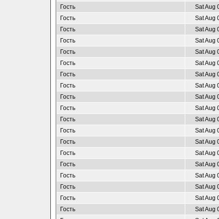
Гость
Sat Aug 
Гость
Sat Aug 
Гость
Sat Aug 
Гость
Sat Aug 
Гость
Sat Aug 
Гость
Sat Aug 
Гость
Sat Aug 
Гость
Sat Aug 
Гость
Sat Aug 
Гость
Sat Aug 
Гость
Sat Aug 
Гость
Sat Aug 
Гость
Sat Aug 
Гость
Sat Aug 
Гость
Sat Aug 
Гость
Sat Aug 
Гость
Sat Aug 
Гость
Sat Aug 
Гость
Sat Aug 