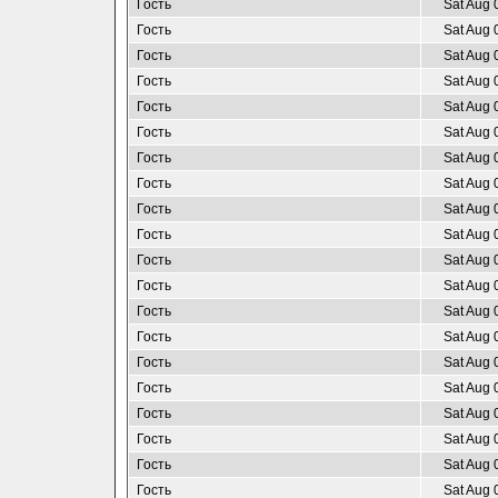
Гость
Sat Aug 
Гость
Sat Aug 
Гость
Sat Aug 
Гость
Sat Aug 
Гость
Sat Aug 
Гость
Sat Aug 
Гость
Sat Aug 
Гость
Sat Aug 
Гость
Sat Aug 
Гость
Sat Aug 
Гость
Sat Aug 
Гость
Sat Aug 
Гость
Sat Aug 
Гость
Sat Aug 
Гость
Sat Aug 
Гость
Sat Aug 
Гость
Sat Aug 
Гость
Sat Aug 
Гость
Sat Aug 
Гость
Sat Aug 