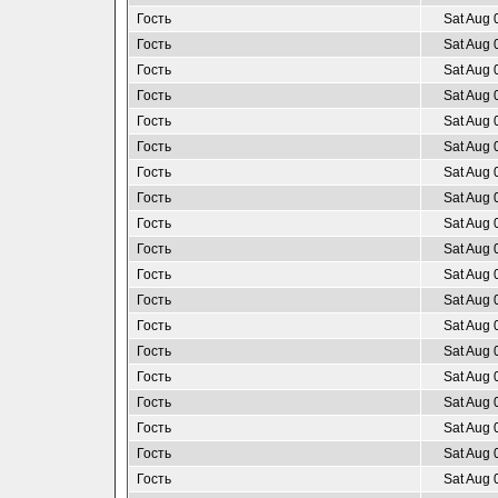
Гость
Sat Aug 
Гость
Sat Aug 
Гость
Sat Aug 
Гость
Sat Aug 
Гость
Sat Aug 
Гость
Sat Aug 
Гость
Sat Aug 
Гость
Sat Aug 
Гость
Sat Aug 
Гость
Sat Aug 
Гость
Sat Aug 
Гость
Sat Aug 
Гость
Sat Aug 
Гость
Sat Aug 
Гость
Sat Aug 
Гость
Sat Aug 
Гость
Sat Aug 
Гость
Sat Aug 
Гость
Sat Aug 