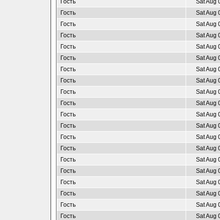
Гость
Sat Aug 
Гость
Sat Aug 
Гость
Sat Aug 
Гость
Sat Aug 
Гость
Sat Aug 
Гость
Sat Aug 
Гость
Sat Aug 
Гость
Sat Aug 
Гость
Sat Aug 
Гость
Sat Aug 
Гость
Sat Aug 
Гость
Sat Aug 
Гость
Sat Aug 
Гость
Sat Aug 
Гость
Sat Aug 
Гость
Sat Aug 
Гость
Sat Aug 
Гость
Sat Aug 
Гость
Sat Aug 
Гость
Sat Aug 