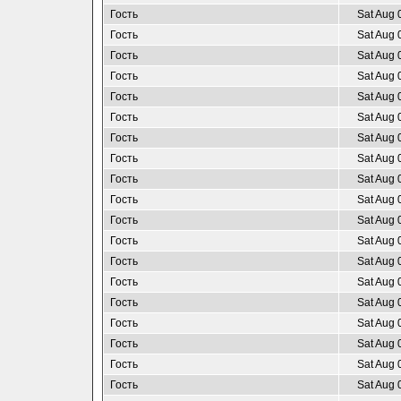
Гость
Sat Aug 
Гость
Sat Aug 
Гость
Sat Aug 
Гость
Sat Aug 
Гость
Sat Aug 
Гость
Sat Aug 
Гость
Sat Aug 
Гость
Sat Aug 
Гость
Sat Aug 
Гость
Sat Aug 
Гость
Sat Aug 
Гость
Sat Aug 
Гость
Sat Aug 
Гость
Sat Aug 
Гость
Sat Aug 
Гость
Sat Aug 
Гость
Sat Aug 
Гость
Sat Aug 
Гость
Sat Aug 