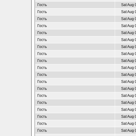
Гость
Sat Aug 
Гость
Sat Aug 
Гость
Sat Aug 
Гость
Sat Aug 
Гость
Sat Aug 
Гость
Sat Aug 
Гость
Sat Aug 
Гость
Sat Aug 
Гость
Sat Aug 
Гость
Sat Aug 
Гость
Sat Aug 
Гость
Sat Aug 
Гость
Sat Aug 
Гость
Sat Aug 
Гость
Sat Aug 
Гость
Sat Aug 
Гость
Sat Aug 
Гость
Sat Aug 
Гость
Sat Aug 