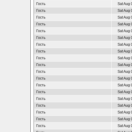
Гость
Sat Aug 
Гость
Sat Aug 
Гость
Sat Aug 
Гость
Sat Aug 
Гость
Sat Aug 
Гость
Sat Aug 
Гость
Sat Aug 
Гость
Sat Aug 
Гость
Sat Aug 
Гость
Sat Aug 
Гость
Sat Aug 
Гость
Sat Aug 
Гость
Sat Aug 
Гость
Sat Aug 
Гость
Sat Aug 
Гость
Sat Aug 
Гость
Sat Aug 
Гость
Sat Aug 
Гость
Sat Aug 