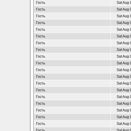
Гость
Sat Aug 
Гость
Sat Aug 
Гость
Sat Aug 
Гость
Sat Aug 
Гость
Sat Aug 
Гость
Sat Aug 
Гость
Sat Aug 
Гость
Sat Aug 
Гость
Sat Aug 
Гость
Sat Aug 
Гость
Sat Aug 
Гость
Sat Aug 
Гость
Sat Aug 
Гость
Sat Aug 
Гость
Sat Aug 
Гость
Sat Aug 
Гость
Sat Aug 
Гость
Sat Aug 
Гость
Sat Aug 
Гость
Sat Aug 