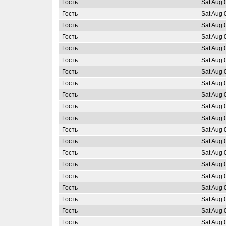
Гость
Sat Aug 
Гость
Sat Aug 
Гость
Sat Aug 
Гость
Sat Aug 
Гость
Sat Aug 
Гость
Sat Aug 
Гость
Sat Aug 
Гость
Sat Aug 
Гость
Sat Aug 
Гость
Sat Aug 
Гость
Sat Aug 
Гость
Sat Aug 
Гость
Sat Aug 
Гость
Sat Aug 
Гость
Sat Aug 
Гость
Sat Aug 
Гость
Sat Aug 
Гость
Sat Aug 
Гость
Sat Aug 
Гость
Sat Aug 