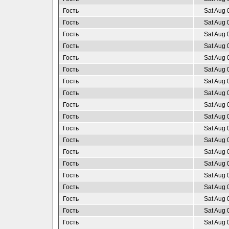
Гость
Sat Aug 
Гость
Sat Aug 
Гость
Sat Aug 
Гость
Sat Aug 
Гость
Sat Aug 
Гость
Sat Aug 
Гость
Sat Aug 
Гость
Sat Aug 
Гость
Sat Aug 
Гость
Sat Aug 
Гость
Sat Aug 
Гость
Sat Aug 
Гость
Sat Aug 
Гость
Sat Aug 
Гость
Sat Aug 
Гость
Sat Aug 
Гость
Sat Aug 
Гость
Sat Aug 
Гость
Sat Aug 