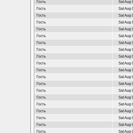
Гость
Sat Aug 
Гость
Sat Aug 
Гость
Sat Aug 
Гость
Sat Aug 
Гость
Sat Aug 
Гость
Sat Aug 
Гость
Sat Aug 
Гость
Sat Aug 
Гость
Sat Aug 
Гость
Sat Aug 
Гость
Sat Aug 
Гость
Sat Aug 
Гость
Sat Aug 
Гость
Sat Aug 
Гость
Sat Aug 
Гость
Sat Aug 
Гость
Sat Aug 
Гость
Sat Aug 
Гость
Sat Aug 
Гость
Sat Aug 