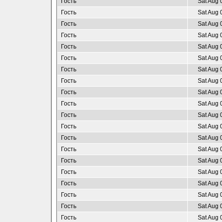
Гость
Sat Aug 
Гость
Sat Aug 
Гость
Sat Aug 
Гость
Sat Aug 
Гость
Sat Aug 
Гость
Sat Aug 
Гость
Sat Aug 
Гость
Sat Aug 
Гость
Sat Aug 
Гость
Sat Aug 
Гость
Sat Aug 
Гость
Sat Aug 
Гость
Sat Aug 
Гость
Sat Aug 
Гость
Sat Aug 
Гость
Sat Aug 
Гость
Sat Aug 
Гость
Sat Aug 
Гость
Sat Aug 
Гость
Sat Aug 