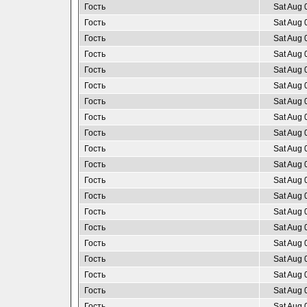
Гость
Sat Aug 
Гость
Sat Aug 
Гость
Sat Aug 
Гость
Sat Aug 
Гость
Sat Aug 
Гость
Sat Aug 
Гость
Sat Aug 
Гость
Sat Aug 
Гость
Sat Aug 
Гость
Sat Aug 
Гость
Sat Aug 
Гость
Sat Aug 
Гость
Sat Aug 
Гость
Sat Aug 
Гость
Sat Aug 
Гость
Sat Aug 
Гость
Sat Aug 
Гость
Sat Aug 
Гость
Sat Aug 
Гость
Sat Aug 